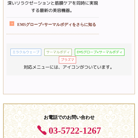
深いリラクゼーションと筋膜ケアを同時に実現
する最新の美容機器。
EMSグローブ×サーマルボディをさらに知る
ミラクルウェーブ
サーマルボディ
EMSグローブ×サーマルボディ
プラズマ
対応メニューには、アイコンがついています。
お電話でのお問い合わせ
03-5722-1267