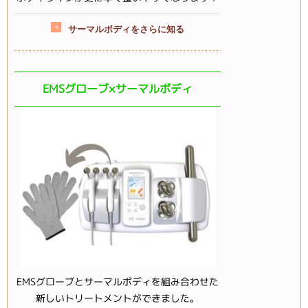
サーマルボディをさらに知る
EMSグローブ×サーマルボディ
EMSグローブとサーマルボディを組み合わせた
新しいトリートメントができました。