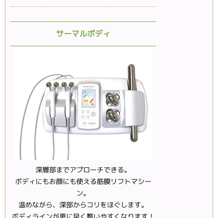
サーマルボディ
深層部までアプローチできる。
ボディにもお顔にも使える筋膜リフトマシー
ン。
温めながら、深部からコリをほぐします。
ボディラインが更に早く整いやすくなります！