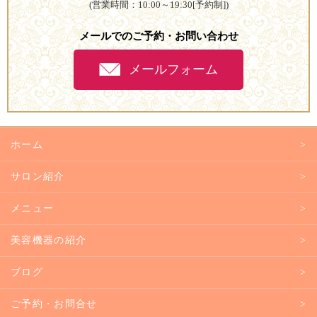
(営業時間：10:00～19:30[予約制])
メールでのご予約・お問い合わせ
メールフォーム
ホーム
サロン紹介
メニュー
美容機器の紹介
ブログ
ご予約・お問合せ