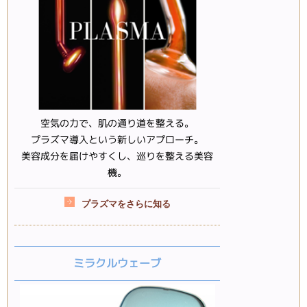
空気の力で、肌の通り道を整える。
プラズマ導入という新しいアプローチ。
美容成分を届けやすくし、巡りを整える美容
機。
プラズマをさらに知る
ミラクルウェーブ