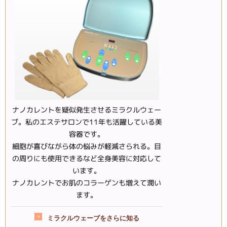
ナノカレントを疑似発生させるミラクルウェー
ブ。私のエステサロンで11年も活躍している美
容器です。
細胞が喜びながら体の悩みが軽減さられる。目
の周りにも使用できるなど全身美容に対応して
います。
ナノカレントでお肌のコラーゲンも増えて潤い
ます。
ミラクルウェーブをさらに知る