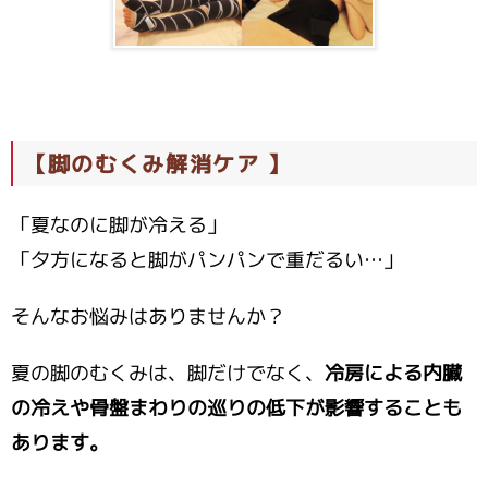
【脚のむくみ解消ケア 】
「夏なのに脚が冷える」
「夕方になると脚がパンパンで重だるい…」
そんなお悩みはありませんか？
夏の脚のむくみは、脚だけでなく、
冷房による内臓
の冷えや骨盤まわりの巡りの低下が影響することも
あります。