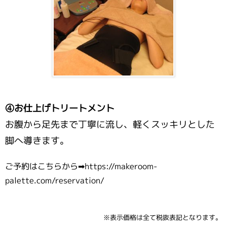
④お仕上げトリートメント
お腹から足先まで丁寧に流し、軽くスッキリとした
脚へ導きます。
ご予約はこちらから➡https://makeroom-
palette.com/reservation/
※表示価格は全て税抜表記となります。