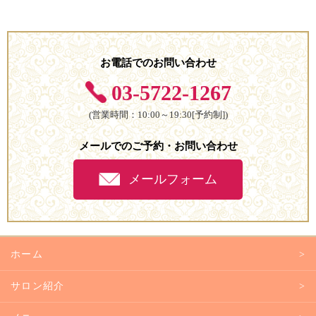
お電話でのお問い合わせ
03-5722-1267
(営業時間：10:00～19:30[予約制])
メールでのご予約・お問い合わせ
メールフォーム
ホーム
サロン紹介