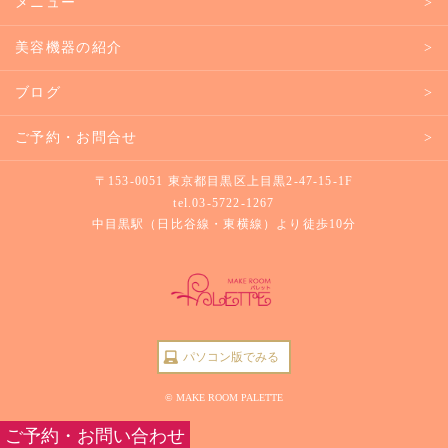
メニュー
美容機器の紹介
ブログ
ご予約・お問合せ
〒153-0051 東京都目黒区上目黒2-47-15-1F
tel.
03-5722-1267
中目黒駅（日比谷線・東横線）より徒歩10分
パソコン版でみる
© MAKE ROOM PALETTE
ご予約・お問い合わせ