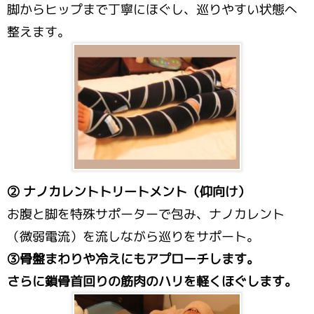
脚からヒップまで丁寧にほぐし、巡りやすい状態へ
整えます。
② ナノカレントトリートメント（仰向け）
お腹と脚を特殊サポーターで包み、ナノカレント
（微弱電流）を流しながら巡りをサポート。
③骨盤まわりや冷えにもアプローチします。
さらに鎖骨首回りの筋肉のハリを軽くほぐします。