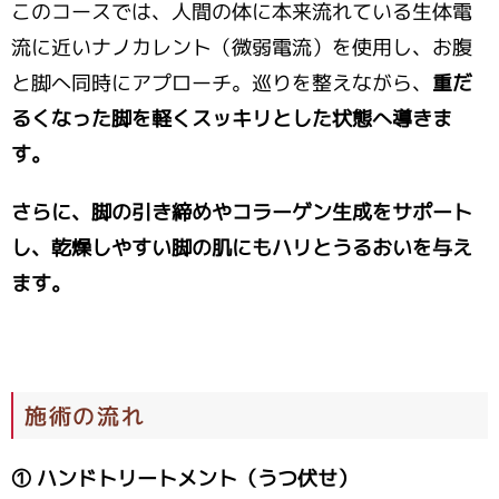
このコースでは、人間の体に本来流れている生体電
流に近いナノカレント（微弱電流）を使用し、お腹
と脚へ同時にアプローチ。巡りを整えながら、
重だ
るくなった脚を軽くスッキリとした状態へ導きま
す。
さらに、脚の引き締めやコラーゲン生成をサポート
し、乾燥しやすい脚の肌にもハリとうるおいを与え
ます。
施術の流れ
① ハンドトリートメント（うつ伏せ）