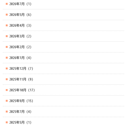
2026年7月
(1)
2026年5月
(6)
2026年4月
(3)
2026年3月
(2)
2026年2月
(2)
2026年1月
(4)
2025年12月
(7)
2025年11月
(9)
2025年10月
(17)
2025年9月
(15)
2025年7月
(4)
2025年5月
(1)