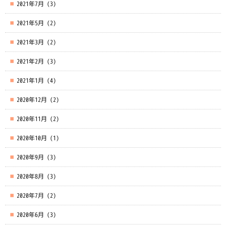
2021年7月
(3)
2021年5月
(2)
2021年3月
(2)
2021年2月
(3)
2021年1月
(4)
2020年12月
(2)
2020年11月
(2)
2020年10月
(1)
2020年9月
(3)
2020年8月
(3)
2020年7月
(2)
2020年6月
(3)