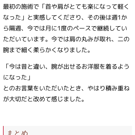
最初の施術で「首や肩がとても楽になって軽く
なった」と実感してくださり、その後は週1か
ら隔週、今では月に1度のペースで継続してい
ただいています。今では肩の丸みが取れ、二の
腕まで細く柔らかくなりました。
「今は昔と違い、腕が出せるお洋服を着るよう
になった」
とのお言葉をいただいたとき、やはり積み重ね
が大切だと改めて感じました。
まとめ