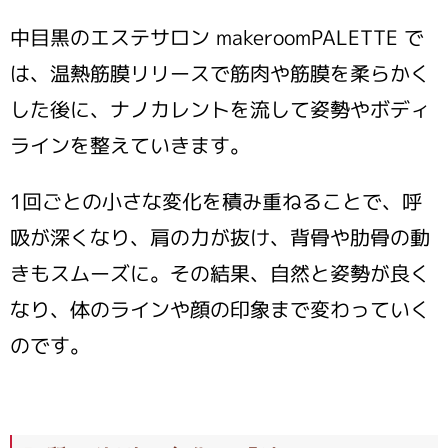
中目黒のエステサロン makeroomPALETTE で
は、温熱筋膜リリースで筋肉や筋膜を柔らかく
した後に、ナノカレントを流して姿勢やボディ
ラインを整えていきます。
1回ごとの小さな変化を積み重ねることで、呼
吸が深くなり、肩の力が抜け、背骨や肋骨の動
きもスムーズに。その結果、自然と姿勢が良く
なり、体のラインや顔の印象まで変わっていく
のです。