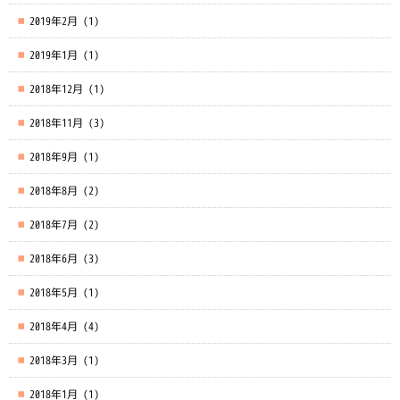
2019年2月
(1)
2019年1月
(1)
2018年12月
(1)
2018年11月
(3)
2018年9月
(1)
2018年8月
(2)
2018年7月
(2)
2018年6月
(3)
2018年5月
(1)
2018年4月
(4)
2018年3月
(1)
2018年1月
(1)