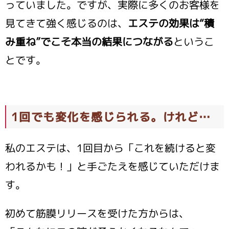
っていました。ですが、実際に多くのお客様を
見てきて強く感じるのは、
エステの効果は“積
み重ね”でこそ本当の結果につながる
というこ
とです。
1回でも変化を感じられる。けれど…
私のエステは、1回目から「これを続けると変
われるかも！」と手ごたえを感じていただけま
す。
初めて筋膜リリースを受けた方からは、