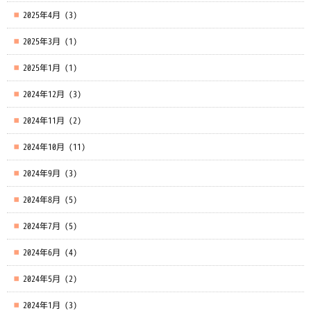
2025年4月
(3)
2025年3月
(1)
2025年1月
(1)
2024年12月
(3)
2024年11月
(2)
2024年10月
(11)
2024年9月
(3)
2024年8月
(5)
2024年7月
(5)
2024年6月
(4)
2024年5月
(2)
2024年1月
(3)