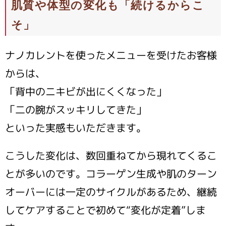
肌質や体型の変化も「続けるからこ
そ」
ナノカレントを使ったメニューを受けたお客様
からは、
「背中のニキビが出にくくなった」
「二の腕がスッキリしてきた」
といった実感もいただきます。
こうした変化は、数回重ねてから現れてくるこ
とが多いのです。コラーゲン生成や肌のターン
オーバーには一定のサイクルがあるため、継続
してケアすることで初めて“変化が定着”しま