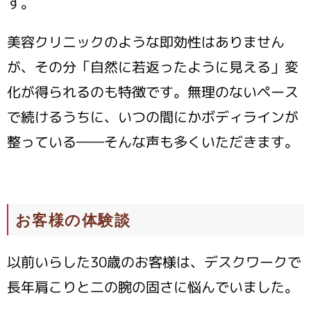
す。
美容クリニックのような即効性はありません
が、その分「自然に若返ったように見える」変
化が得られるのも特徴です。無理のないペース
で続けるうちに、いつの間にかボディラインが
整っている――そんな声も多くいただきます。
お客様の体験談
以前いらした30歳のお客様は、デスクワークで
長年肩こりと二の腕の固さに悩んでいました。