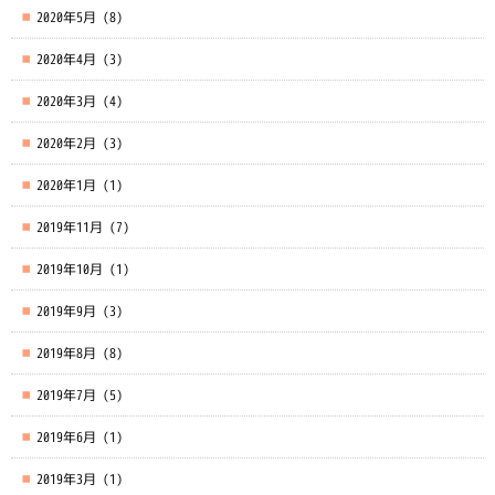
2020年5月
(8)
2020年4月
(3)
2020年3月
(4)
2020年2月
(3)
2020年1月
(1)
2019年11月
(7)
2019年10月
(1)
2019年9月
(3)
2019年8月
(8)
2019年7月
(5)
2019年6月
(1)
2019年3月
(1)