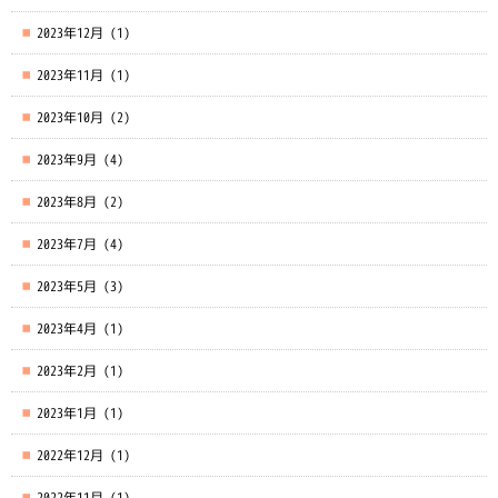
2023年12月
(1)
2023年11月
(1)
2023年10月
(2)
2023年9月
(4)
2023年8月
(2)
2023年7月
(4)
2023年5月
(3)
2023年4月
(1)
2023年2月
(1)
2023年1月
(1)
2022年12月
(1)
2022年11月
(1)