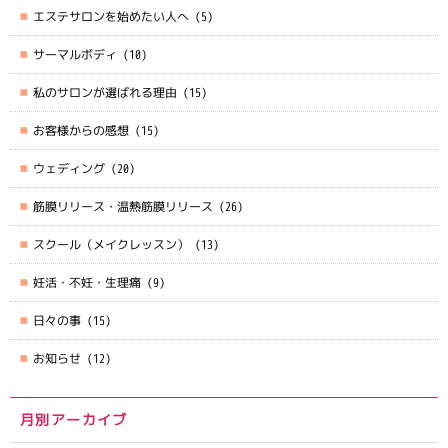
エステサロンを始めたい人へ
(5)
サーマルボディ
(10)
私のサロンが選ばれる理由
(15)
お客様からの感想
(15)
ウェディング
(20)
筋膜リリース・温熱筋膜リリース
(26)
スクール（メイクレッスン）
(13)
妊活・不妊・生理痛
(9)
日々の事
(15)
お知らせ
(12)
月別アーカイブ