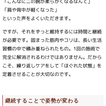
「こんなに二の腕が柔らかくなるなんて」
「肩や背中が軽くなった」
といった声をよくいただきます。
ですが、それをずっと維持するには時間と継続
が必要です。固まった筋肉やコリは、長い生活
習慣の中で積み重ねられたもの。1回の施術で
完全に解消されるわけではありません。だから
こそ、繰り返しケアをして「ほぐれた状態」を
定着させることが大切なのです。
継続することで姿勢が変わる