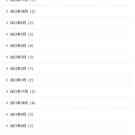
2022年10月
(2)
2022年6月
(2)
2022年5月
(2)
2022年4月
(4)
2022年3月
(2)
2022年2月
(1)
2022年1月
(2)
2021年11月
(2)
2021年10月
(4)
2021年9月
(2)
2021年8月
(2)