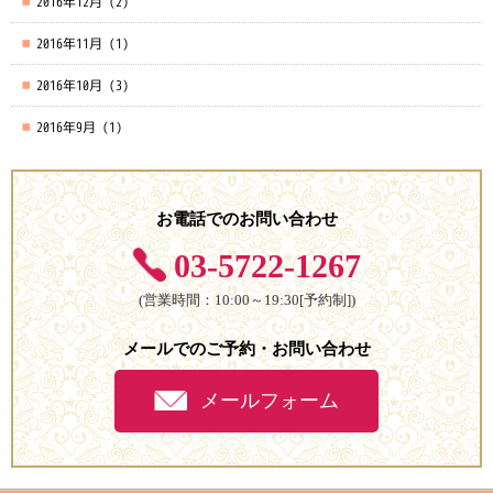
2016年12月
(2)
2016年11月
(1)
2016年10月
(3)
2016年9月
(1)
お電話でのお問い合わせ
03-5722-1267
(営業時間：10:00～19:30[予約制])
メールでのご予約・お問い合わせ
メールフォーム