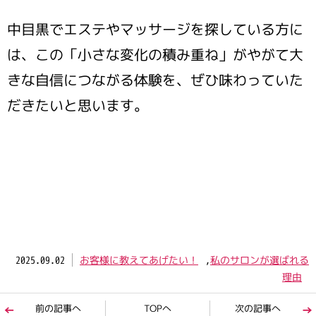
中目黒でエステやマッサージを探している方に
は、この「小さな変化の積み重ね」がやがて大
きな自信につながる体験を、ぜひ味わっていた
だきたいと思います。
2025.09.02
お客様に教えてあげたい！
,
私のサロンが選ばれる
理由
前の記事へ
TOPへ
次の記事へ