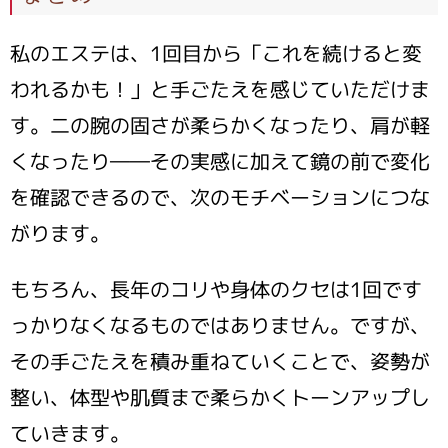
私のエステは、1回目から「これを続けると変
われるかも！」と手ごたえを感じていただけま
す。二の腕の固さが柔らかくなったり、肩が軽
くなったり――その実感に加えて鏡の前で変化
を確認できるので、次のモチベーションにつな
がります。
もちろん、長年のコリや身体のクセは1回です
っかりなくなるものではありません。ですが、
その手ごたえを積み重ねていくことで、姿勢が
整い、体型や肌質まで柔らかくトーンアップし
ていきます。