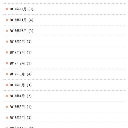
2017年12月
(3)
2017年11月
(4)
2017年10月
(3)
2017年9月
(3)
2017年8月
(1)
2017年7月
(1)
2017年6月
(4)
2017年5月
(3)
2017年4月
(2)
2017年3月
(1)
2017年1月
(3)