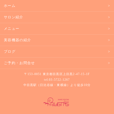
ホーム
サロン紹介
メニュー
美容機器の紹介
ブログ
ご予約・お問合せ
〒153-0051 東京都目黒区上目黒2-47-15-1F
tel.
03-5722-1267
中目黒駅（日比谷線・東横線）より徒歩10分