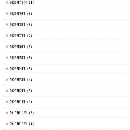
2020年10月
(1)
2020年9月
(3)
2020年8月
(3)
2020年7月
(2)
2020年6月
(3)
2020年5月
(8)
2020年4月
(3)
2020年3月
(4)
2020年2月
(3)
2020年1月
(1)
2019年11月
(7)
2019年10月
(1)