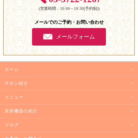
(営業時間：10:00～19:30[予約制])
メールでのご予約・お問い合わせ
メールフォーム
ホーム
サロン紹介
メニュー
美容機器の紹介
ブログ