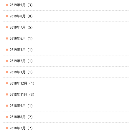
2019年9月
(3)
2019年8月
(8)
2019年7月
(5)
2019年6月
(1)
2019年3月
(1)
2019年2月
(1)
2019年1月
(1)
2018年12月
(1)
2018年11月
(3)
2018年9月
(1)
2018年8月
(2)
2018年7月
(2)