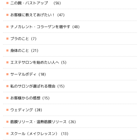
二の腕・バストアップ
(56)
お客様に教えてあげたい！
(47)
ナノカレント・コラーゲンを増やす
(48)
ブラのこと
(7)
身体のこと
(21)
エステサロンを始めたい人へ
(5)
サーマルボディ
(10)
私のサロンが選ばれる理由
(15)
お客様からの感想
(15)
ウェディング
(20)
筋膜リリース・温熱筋膜リリース
(26)
スクール（メイクレッスン）
(13)