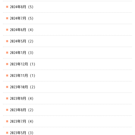
2024年8月
(5)
2024年7月
(5)
2024年6月
(4)
2024年5月
(2)
2024年1月
(3)
2023年12月
(1)
2023年11月
(1)
2023年10月
(2)
2023年9月
(4)
2023年8月
(2)
2023年7月
(4)
2023年5月
(3)