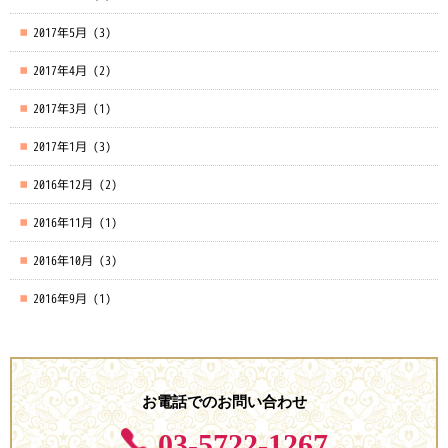
2017年5月
(3)
2017年4月
(2)
2017年3月
(1)
2017年1月
(3)
2016年12月
(2)
2016年11月
(1)
2016年10月
(3)
2016年9月
(1)
お電話でのお問い合わせ
03-5722-1267