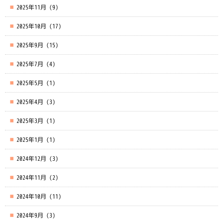
2025年11月
(9)
2025年10月
(17)
2025年9月
(15)
2025年7月
(4)
2025年5月
(1)
2025年4月
(3)
2025年3月
(1)
2025年1月
(1)
2024年12月
(3)
2024年11月
(2)
2024年10月
(11)
2024年9月
(3)