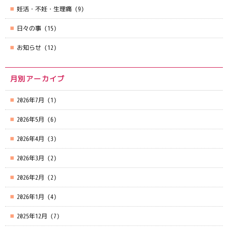
妊活・不妊・生理痛
(9)
日々の事
(15)
お知らせ
(12)
月別アーカイブ
2026年7月
(1)
2026年5月
(6)
2026年4月
(3)
2026年3月
(2)
2026年2月
(2)
2026年1月
(4)
2025年12月
(7)