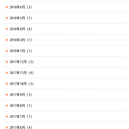
2018年6月
(3)
2018年5月
(1)
2018年4月
(4)
2018年3月
(1)
2018年1月
(1)
2017年12月
(3)
2017年11月
(4)
2017年10月
(3)
2017年9月
(3)
2017年8月
(1)
2017年7月
(1)
2017年6月
(4)