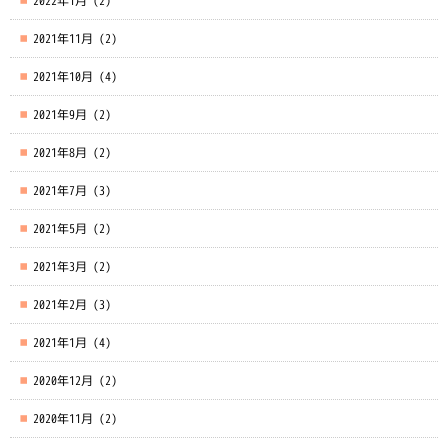
2022年1月
(2)
2021年11月
(2)
2021年10月
(4)
2021年9月
(2)
2021年8月
(2)
2021年7月
(3)
2021年5月
(2)
2021年3月
(2)
2021年2月
(3)
2021年1月
(4)
2020年12月
(2)
2020年11月
(2)