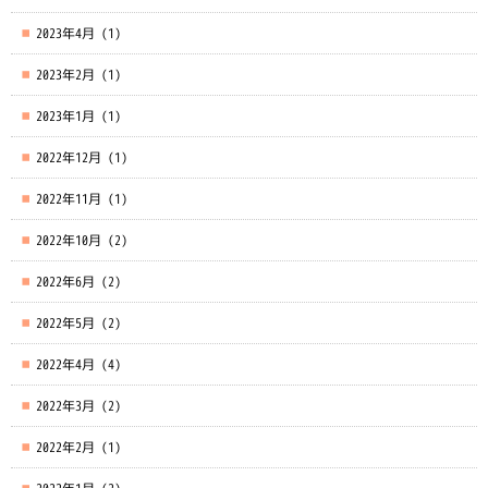
2023年4月
(1)
2023年2月
(1)
2023年1月
(1)
2022年12月
(1)
2022年11月
(1)
2022年10月
(2)
2022年6月
(2)
2022年5月
(2)
2022年4月
(4)
2022年3月
(2)
2022年2月
(1)