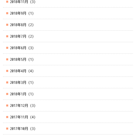
2018年11月
(3)
2018年9月
(1)
2018年8月
(2)
2018年7月
(2)
2018年6月
(3)
2018年5月
(1)
2018年4月
(4)
2018年3月
(1)
2018年1月
(1)
2017年12月
(3)
2017年11月
(4)
2017年10月
(3)