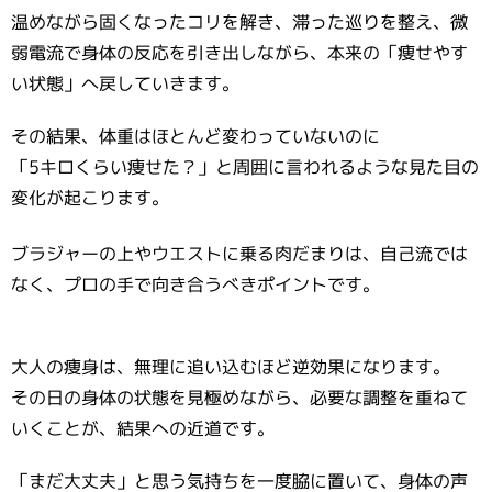
温めながら固くなったコリを解き、滞った巡りを整え、微
弱電流で身体の反応を引き出しながら、本来の「痩せやす
い状態」へ戻していきます。
その結果、体重はほとんど変わっていないのに
「5キロくらい痩せた？」と周囲に言われるような見た目の
変化が起こります。
ブラジャーの上やウエストに乗る肉だまりは、自己流では
なく、プロの手で向き合うべきポイントです。
大人の痩身は、無理に追い込むほど逆効果になります。
その日の身体の状態を見極めながら、必要な調整を重ねて
いくことが、結果への近道です。
「まだ大丈夫」と思う気持ちを一度脇に置いて、身体の声