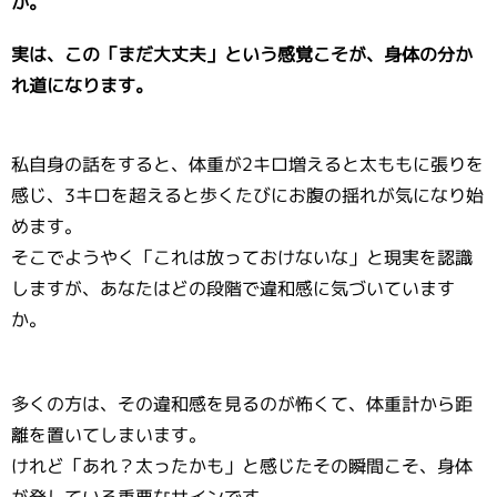
か。
実は、この「まだ大丈夫」という感覚こそが、身体の分か
れ道になります。
私自身の話をすると、体重が2キロ増えると太ももに張りを
感じ、3キロを超えると歩くたびにお腹の揺れが気になり始
めます。
そこでようやく「これは放っておけないな」と現実を認識
しますが、あなたはどの段階で違和感に気づいています
か。
多くの方は、その違和感を見るのが怖くて、体重計から距
離を置いてしまいます。
けれど「あれ？太ったかも」と感じたその瞬間こそ、身体
が発している重要なサインです。