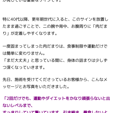
特に40代以降、更年期世代に入ると、このサインを放置し
たまま過ごすことで、二の腕や背中、お腹周りに「肉だま
り」が定着しやすくなります。
一度固まってしまった肉だまりは、食事制限や運動だけで
は簡単に変わりません。
「まだ大丈夫」と思っている間に、身体の詰まりは少しず
つ深くなっていきます。
先日、施術を受けてくださっているお客様から、こんなメ
ッセージとお写真をいただきました。
「2回だけでも、運動やダイエットをかなり頑張らないと出
ないレベルまで、
すっきりしていて驚いています。引き続き、暴食しないよ