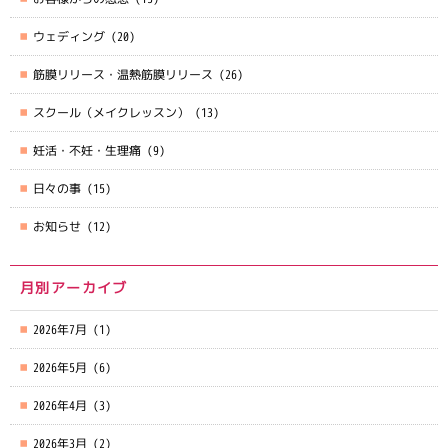
ウェディング
(20)
筋膜リリース・温熱筋膜リリース
(26)
スクール（メイクレッスン）
(13)
妊活・不妊・生理痛
(9)
日々の事
(15)
お知らせ
(12)
月別アーカイブ
2026年7月
(1)
2026年5月
(6)
2026年4月
(3)
2026年3月
(2)