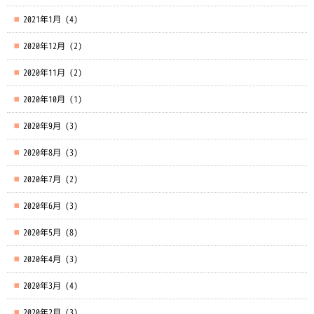
2021年1月
(4)
2020年12月
(2)
2020年11月
(2)
2020年10月
(1)
2020年9月
(3)
2020年8月
(3)
2020年7月
(2)
2020年6月
(3)
2020年5月
(8)
2020年4月
(3)
2020年3月
(4)
2020年2月
(3)