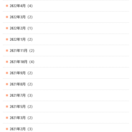
2022年4月
(4)
2022年3月
(2)
2022年2月
(1)
2022年1月
(2)
2021年11月
(2)
2021年10月
(4)
2021年9月
(2)
2021年8月
(2)
2021年7月
(3)
2021年5月
(2)
2021年3月
(2)
2021年2月
(3)