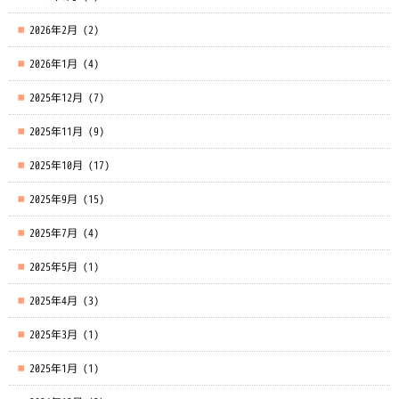
2026年2月
(2)
2026年1月
(4)
2025年12月
(7)
2025年11月
(9)
2025年10月
(17)
2025年9月
(15)
2025年7月
(4)
2025年5月
(1)
2025年4月
(3)
2025年3月
(1)
2025年1月
(1)