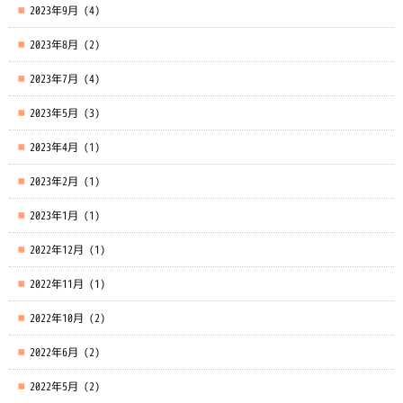
2023年9月
(4)
2023年8月
(2)
2023年7月
(4)
2023年5月
(3)
2023年4月
(1)
2023年2月
(1)
2023年1月
(1)
2022年12月
(1)
2022年11月
(1)
2022年10月
(2)
2022年6月
(2)
2022年5月
(2)