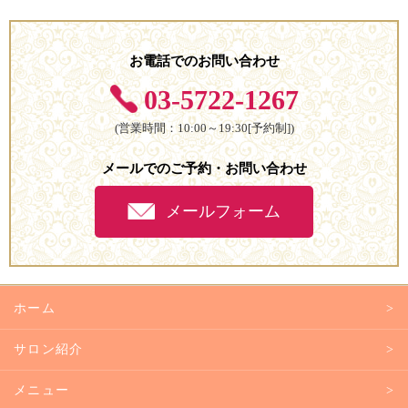
お電話でのお問い合わせ
03-5722-1267
(営業時間：10:00～19:30[予約制])
メールでのご予約・お問い合わせ
メールフォーム
ホーム
サロン紹介
メニュー