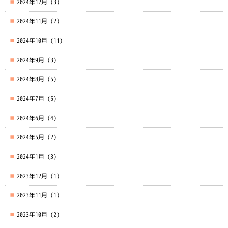
2024年12月
(3)
2024年11月
(2)
2024年10月
(11)
2024年9月
(3)
2024年8月
(5)
2024年7月
(5)
2024年6月
(4)
2024年5月
(2)
2024年1月
(3)
2023年12月
(1)
2023年11月
(1)
2023年10月
(2)