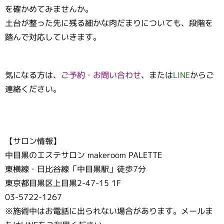
を確かめてみませんか。
土台が整った先に残る細かな肉だまりについても、段階を
踏んで対応していきます。
気になる方は、
ご予約・お問い合わせ
、または
LINE
からご
連絡ください。
【サロン情報】
中目黒のエステサロン makeroom PALETTE
東横線・日比谷線「中目黒駅」徒歩7分
東京都目黒区上目黒2-47-15 1F
03-5722-1267
※施術中はお電話に出られない場合があります。メールま