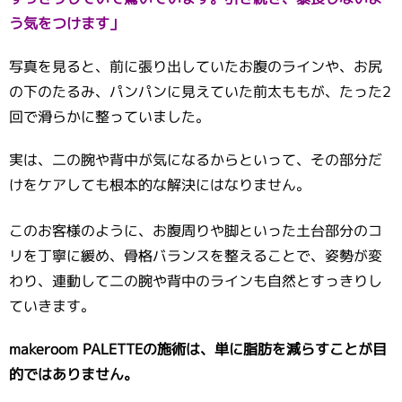
う気をつけます」
写真を見ると、前に張り出していたお腹のラインや、お尻
の下のたるみ、パンパンに見えていた前太ももが、たった2
回で滑らかに整っていました。
実は、二の腕や背中が気になるからといって、その部分だ
けをケアしても根本的な解決にはなりません。
このお客様のように、お腹周りや脚といった土台部分のコ
リを丁寧に緩め、骨格バランスを整えることで、姿勢が変
わり、連動して二の腕や背中のラインも自然とすっきりし
ていきます。
makeroom PALETTEの施術は、単に脂肪を減らすことが目
的ではありません。