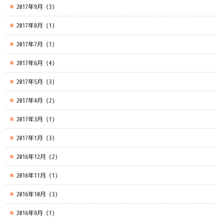
2017年9月
(3)
2017年8月
(1)
2017年7月
(1)
2017年6月
(4)
2017年5月
(3)
2017年4月
(2)
2017年3月
(1)
2017年1月
(3)
2016年12月
(2)
2016年11月
(1)
2016年10月
(3)
2016年9月
(1)