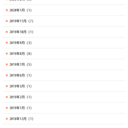
2020年1月
(1)
2019年11月
(7)
2019年10月
(1)
2019年9月
(3)
2019年8月
(8)
2019年7月
(5)
2019年6月
(1)
2019年3月
(1)
2019年2月
(1)
2019年1月
(1)
2018年12月
(1)