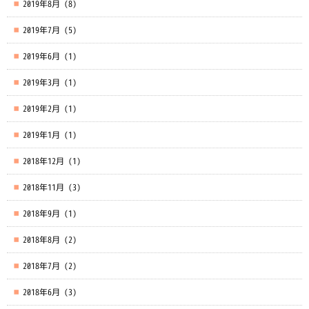
2019年8月
(8)
2019年7月
(5)
2019年6月
(1)
2019年3月
(1)
2019年2月
(1)
2019年1月
(1)
2018年12月
(1)
2018年11月
(3)
2018年9月
(1)
2018年8月
(2)
2018年7月
(2)
2018年6月
(3)