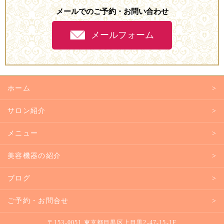
メールでのご予約・お問い合わせ
メールフォーム
ホーム
サロン紹介
メニュー
美容機器の紹介
ブログ
ご予約・お問合せ
〒153-0051 東京都目黒区上目黒2-47-15-1F