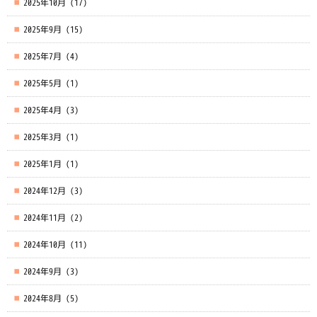
2025年10月
(17)
2025年9月
(15)
2025年7月
(4)
2025年5月
(1)
2025年4月
(3)
2025年3月
(1)
2025年1月
(1)
2024年12月
(3)
2024年11月
(2)
2024年10月
(11)
2024年9月
(3)
2024年8月
(5)