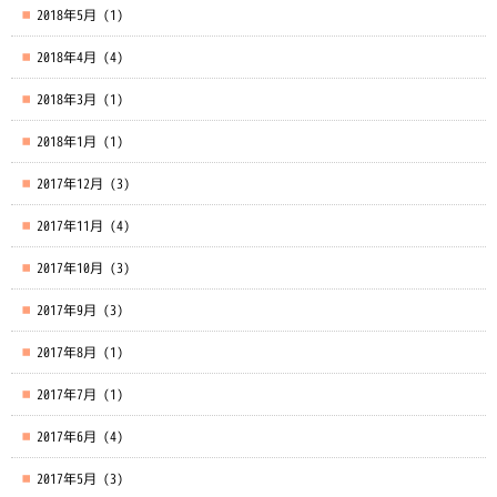
2018年5月
(1)
2018年4月
(4)
2018年3月
(1)
2018年1月
(1)
2017年12月
(3)
2017年11月
(4)
2017年10月
(3)
2017年9月
(3)
2017年8月
(1)
2017年7月
(1)
2017年6月
(4)
2017年5月
(3)