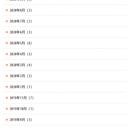
2020年8月
(3)
2020年7月
(2)
2020年6月
(3)
2020年5月
(8)
2020年4月
(3)
2020年3月
(4)
2020年2月
(3)
2020年1月
(1)
2019年11月
(7)
2019年10月
(1)
2019年9月
(3)