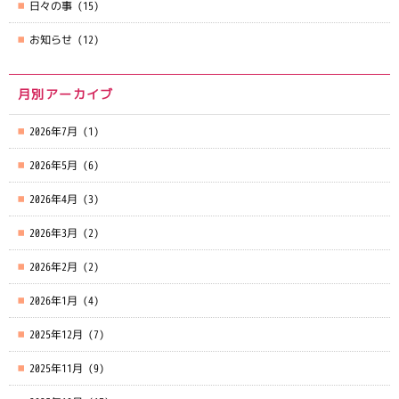
日々の事
(15)
お知らせ
(12)
月別アーカイブ
2026年7月
(1)
2026年5月
(6)
2026年4月
(3)
2026年3月
(2)
2026年2月
(2)
2026年1月
(4)
2025年12月
(7)
2025年11月
(9)