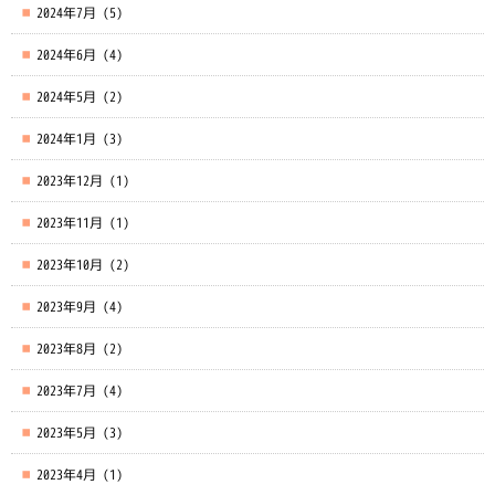
2024年7月
(5)
2024年6月
(4)
2024年5月
(2)
2024年1月
(3)
2023年12月
(1)
2023年11月
(1)
2023年10月
(2)
2023年9月
(4)
2023年8月
(2)
2023年7月
(4)
2023年5月
(3)
2023年4月
(1)