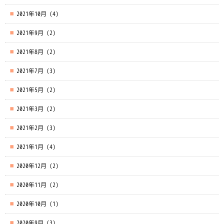
2021年10月
(4)
2021年9月
(2)
2021年8月
(2)
2021年7月
(3)
2021年5月
(2)
2021年3月
(2)
2021年2月
(3)
2021年1月
(4)
2020年12月
(2)
2020年11月
(2)
2020年10月
(1)
2020年9月
(3)