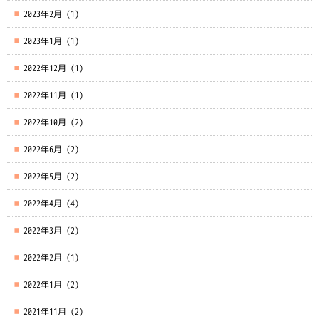
2023年2月
(1)
2023年1月
(1)
2022年12月
(1)
2022年11月
(1)
2022年10月
(2)
2022年6月
(2)
2022年5月
(2)
2022年4月
(4)
2022年3月
(2)
2022年2月
(1)
2022年1月
(2)
2021年11月
(2)