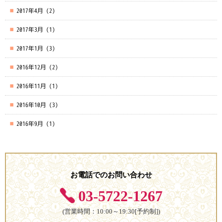
2017年4月
(2)
2017年3月
(1)
2017年1月
(3)
2016年12月
(2)
2016年11月
(1)
2016年10月
(3)
2016年9月
(1)
お電話でのお問い合わせ
03-5722-1267
(営業時間：10:00～19:30[予約制])