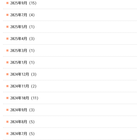
2025年9月
(15)
2025年7月
(4)
2025年5月
(1)
2025年4月
(3)
2025年3月
(1)
2025年1月
(1)
2024年12月
(3)
2024年11月
(2)
2024年10月
(11)
2024年9月
(3)
2024年8月
(5)
2024年7月
(5)