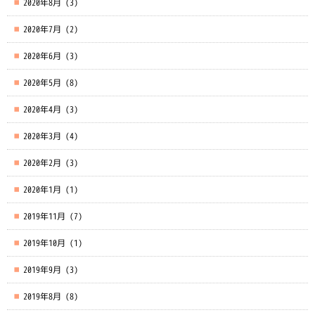
2020年8月
(3)
2020年7月
(2)
2020年6月
(3)
2020年5月
(8)
2020年4月
(3)
2020年3月
(4)
2020年2月
(3)
2020年1月
(1)
2019年11月
(7)
2019年10月
(1)
2019年9月
(3)
2019年8月
(8)