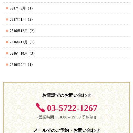
2017年3月
(1)
2017年1月
(3)
2016年12月
(2)
2016年11月
(1)
2016年10月
(3)
2016年9月
(1)
お電話でのお問い合わせ
03-5722-1267
(営業時間：10:00～19:30[予約制])
メールでのご予約・お問い合わせ