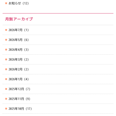
お知らせ
(12)
月別アーカイブ
2026年7月
(1)
2026年5月
(6)
2026年4月
(3)
2026年3月
(2)
2026年2月
(2)
2026年1月
(4)
2025年12月
(7)
2025年11月
(9)
2025年10月
(17)