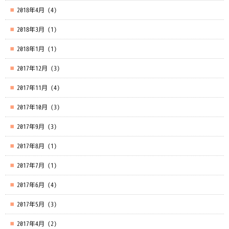
2018年4月
(4)
2018年3月
(1)
2018年1月
(1)
2017年12月
(3)
2017年11月
(4)
2017年10月
(3)
2017年9月
(3)
2017年8月
(1)
2017年7月
(1)
2017年6月
(4)
2017年5月
(3)
2017年4月
(2)