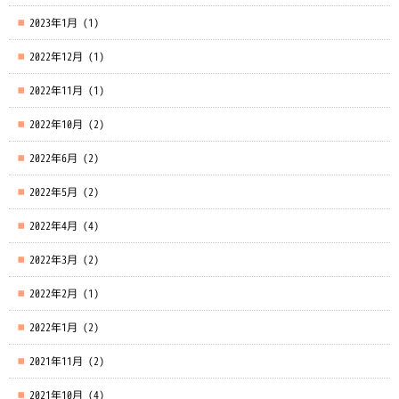
2023年1月
(1)
2022年12月
(1)
2022年11月
(1)
2022年10月
(2)
2022年6月
(2)
2022年5月
(2)
2022年4月
(4)
2022年3月
(2)
2022年2月
(1)
2022年1月
(2)
2021年11月
(2)
2021年10月
(4)