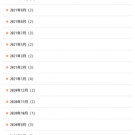
2021年9月
(2)
2021年8月
(2)
2021年7月
(3)
2021年5月
(2)
2021年3月
(2)
2021年2月
(3)
2021年1月
(4)
2020年12月
(2)
2020年11月
(2)
2020年10月
(1)
2020年9月
(3)