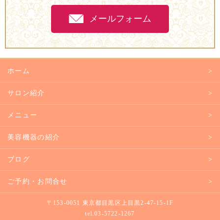
メールフォーム
ホーム
サロン紹介
メニュー
美容機器の紹介
ブログ
ご予約・お問合せ
〒153-0051 東京都目黒区上目黒2-47-15-1F
tel.
03-5722-1267