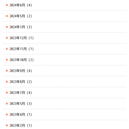
2024年6月
(4)
2024年5月
(2)
2024年1月
(3)
2023年12月
(1)
2023年11月
(1)
2023年10月
(2)
2023年9月
(4)
2023年8月
(2)
2023年7月
(4)
2023年5月
(3)
2023年4月
(1)
2023年2月
(1)