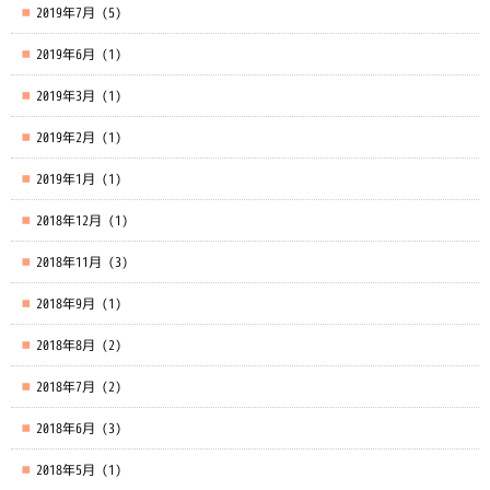
2019年7月
(5)
2019年6月
(1)
2019年3月
(1)
2019年2月
(1)
2019年1月
(1)
2018年12月
(1)
2018年11月
(3)
2018年9月
(1)
2018年8月
(2)
2018年7月
(2)
2018年6月
(3)
2018年5月
(1)