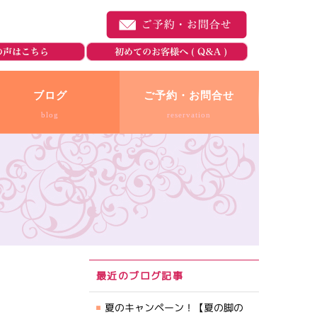
ブログ
ご予約・お問合せ
blog
reservation
最近のブログ記事
夏のキャンペーン！【夏の脚の