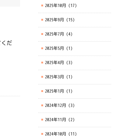
2025年10月
(17)
2025年9月
(15)
2025年7月
(4)
てくだ
2025年5月
(1)
2025年4月
(3)
2025年3月
(1)
2025年1月
(1)
2024年12月
(3)
2024年11月
(2)
2024年10月
(11)