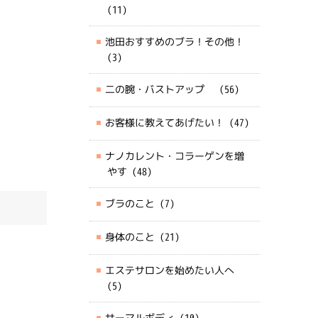
(11)
池田おすすめのブラ！その他！
(3)
二の腕・バストアップ
(56)
お客様に教えてあげたい！
(47)
ナノカレント・コラーゲンを増
やす
(48)
ブラのこと
(7)
身体のこと
(21)
エステサロンを始めたい人へ
(5)
サーマルボディ
(10)