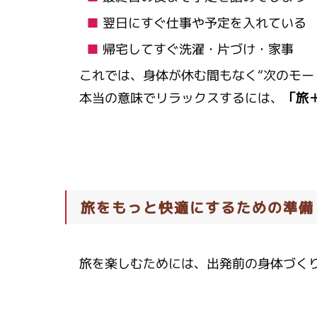
翌日にすぐ仕事や予定を入れている
帰宅してすぐ洗濯・片づけ・家事
これでは、身体が休む間もなく“次のモー
本当の意味でリラックスするには、
「旅
旅をもっと快適にするための準備
旅を楽しむためには、出発前の身体づく