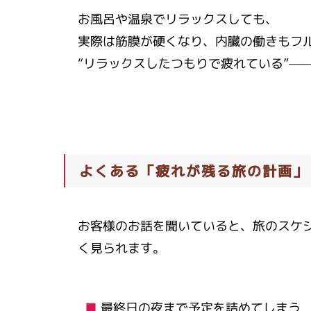
お風呂や温泉でリラックスしても、
実際は筋膜が硬くなり、内臓の働きもフ
“リラックスしたつもりで疲れている”—
よくある「疲れが残る旅の計画」
お客様のお話を聞いていると、旅のスケ
く見られます。
最終日の夜まで予定を詰めてしまう