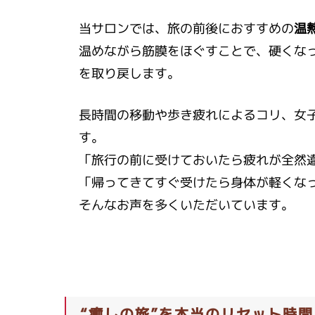
当サロンでは、旅の前後におすすめの
温
温めながら筋膜をほぐすことで、硬くな
を取り戻します。
長時間の移動や歩き疲れによるコリ、女
す。
「旅行の前に受けておいたら疲れが全然
「帰ってきてすぐ受けたら身体が軽くな
そんなお声を多くいただいています。
“癒しの旅”を本当のリセット時間