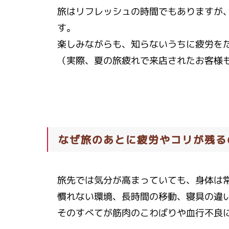
旅はリフレッシュの時間でもありますが
す。
楽しみながらも、知らないうちに疲労を
（実際、夏の旅疲れで来店されたお客様
なぜ旅のあとに疲労やコリが残る
旅先では気分が高まっていても、身体は
慣れない環境、長時間の移動、寝具の違
そのすべてが筋肉のこわばりや血行不良