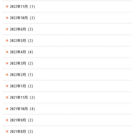
2022年11月
(1)
2022年10月
(2)
2022年6月
(2)
2022年5月
(2)
2022年4月
(4)
2022年3月
(2)
2022年2月
(1)
2022年1月
(2)
2021年11月
(2)
2021年10月
(4)
2021年9月
(2)
2021年8月
(2)