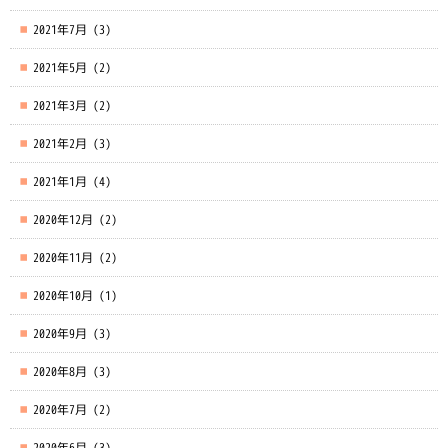
2021年7月
(3)
2021年5月
(2)
2021年3月
(2)
2021年2月
(3)
2021年1月
(4)
2020年12月
(2)
2020年11月
(2)
2020年10月
(1)
2020年9月
(3)
2020年8月
(3)
2020年7月
(2)
2020年6月
(3)