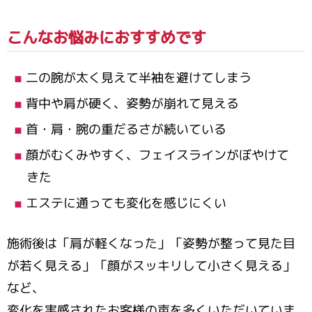
こんなお悩みにおすすめです
二の腕が太く見えて半袖を避けてしまう
背中や肩が硬く、姿勢が崩れて見える
首・肩・腕の重だるさが続いている
顔がむくみやすく、フェイスラインがぼやけて
きた
エステに通っても変化を感じにくい
施術後は「肩が軽くなった」「姿勢が整って見た目
が若く見える」「顔がスッキリして小さく見える」
など、
変化を実感されたお客様の声を多くいただいていま