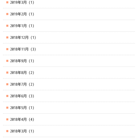
2019年3月
(1)
2019年2月
(1)
2019年1月
(1)
2018年12月
(1)
2018年11月
(3)
2018年9月
(1)
2018年8月
(2)
2018年7月
(2)
2018年6月
(3)
2018年5月
(1)
2018年4月
(4)
2018年3月
(1)