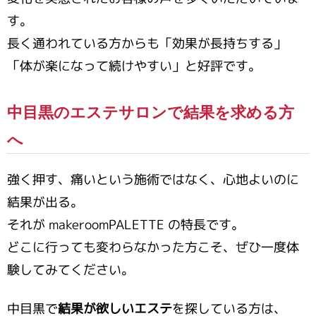
す。
長く通われている方からも「効果が長持ちする」
「体が楽になって続けやすい」と好評です。
中目黒のエステサロンで結果を求める方
へ
強く押す、痛いという施術ではなく、心地よいのに
結果が出る。
それが makeroomPALETTE の特長です。
どこに行っても変わらなかった方こそ、ぜひ一度体
験してみてください。
中目黒で
結果が欲しいエステ
を探している方は、