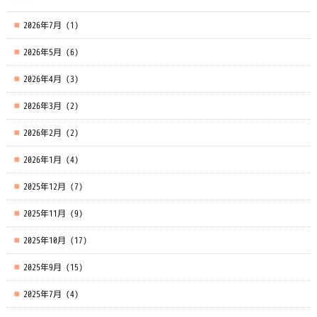
2026年7月
(1)
2026年5月
(6)
2026年4月
(3)
2026年3月
(2)
2026年2月
(2)
2026年1月
(4)
2025年12月
(7)
2025年11月
(9)
2025年10月
(17)
2025年9月
(15)
2025年7月
(4)