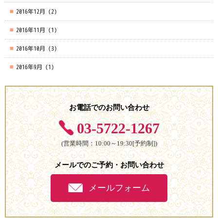
2016年12月
(2)
2016年11月
(1)
2016年10月
(3)
2016年9月
(1)
お電話でのお問い合わせ
03-5722-1267
(営業時間：10:00～19:30[予約制])
メールでのご予約・お問い合わせ
メールフォーム