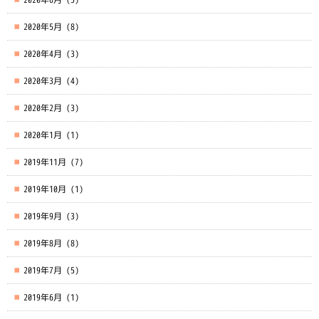
2020年5月
(8)
2020年4月
(3)
2020年3月
(4)
2020年2月
(3)
2020年1月
(1)
2019年11月
(7)
2019年10月
(1)
2019年9月
(3)
2019年8月
(8)
2019年7月
(5)
2019年6月
(1)