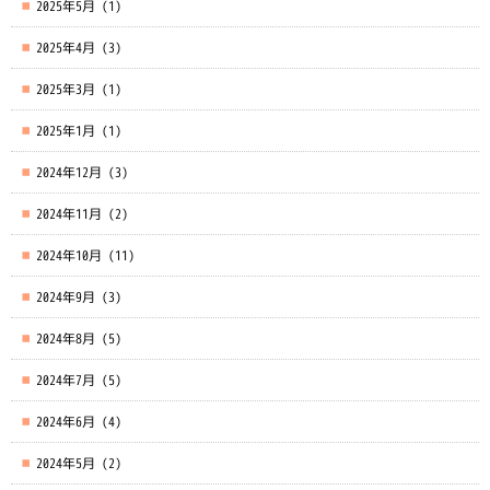
2025年5月
(1)
2025年4月
(3)
2025年3月
(1)
2025年1月
(1)
2024年12月
(3)
2024年11月
(2)
2024年10月
(11)
2024年9月
(3)
2024年8月
(5)
2024年7月
(5)
2024年6月
(4)
2024年5月
(2)