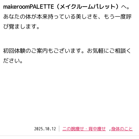
makeroomPALETTE（メイクルームパレット）
へ。
あなたの体が本来持っている美しさを、もう一度呼
び覚まします。
初回体験のご案内もございます。お気軽にご相談く
ださい。
2025.10.12
二の腕痩せ・背中痩せ
,
身体のこと