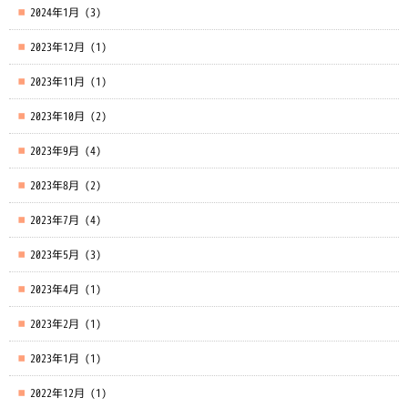
2024年1月
(3)
2023年12月
(1)
2023年11月
(1)
2023年10月
(2)
2023年9月
(4)
2023年8月
(2)
2023年7月
(4)
2023年5月
(3)
2023年4月
(1)
2023年2月
(1)
2023年1月
(1)
2022年12月
(1)