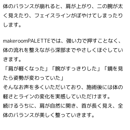
体のバランスが崩れると、肩が上がり、二の腕が太
く見えたり、フェイスラインがぼやけてしまったり
します。
makeroomPALETTEでは、強い力で押すことなく、
体の流れを整えながら深部までやさしくほぐしてい
きます。
「肩が軽くなった」「腕がすっきりした」「鏡を見
たら姿勢が変わっていた」
そんなお声を多くいただいており、施術後には体の
軽さとラインの変化を実感していただけます。
続けるうちに、肩が自然に開き、首が長く見え、全
体のバランスが美しく整っていきます。