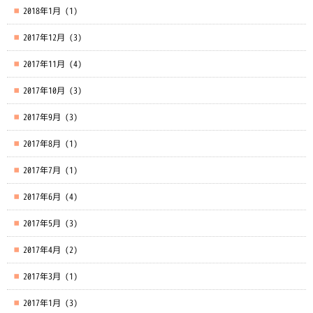
2018年1月
(1)
2017年12月
(3)
2017年11月
(4)
2017年10月
(3)
2017年9月
(3)
2017年8月
(1)
2017年7月
(1)
2017年6月
(4)
2017年5月
(3)
2017年4月
(2)
2017年3月
(1)
2017年1月
(3)