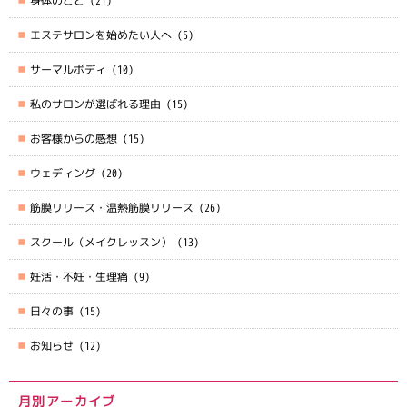
身体のこと
(21)
エステサロンを始めたい人へ
(5)
サーマルボディ
(10)
私のサロンが選ばれる理由
(15)
お客様からの感想
(15)
ウェディング
(20)
筋膜リリース・温熱筋膜リリース
(26)
スクール（メイクレッスン）
(13)
妊活・不妊・生理痛
(9)
日々の事
(15)
お知らせ
(12)
月別アーカイブ