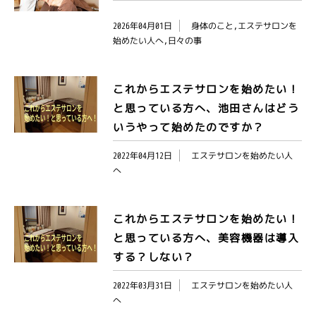
2026年04月01日
身体のこと,エステサロンを
始めたい人へ,日々の事
これからエステサロンを始めたい！
と思っている方へ、池田さんはどう
いうやって始めたのですか？
2022年04月12日
エステサロンを始めたい人
へ
これからエステサロンを始めたい！
と思っている方へ、美容機器は導入
する？しない？
2022年03月31日
エステサロンを始めたい人
へ