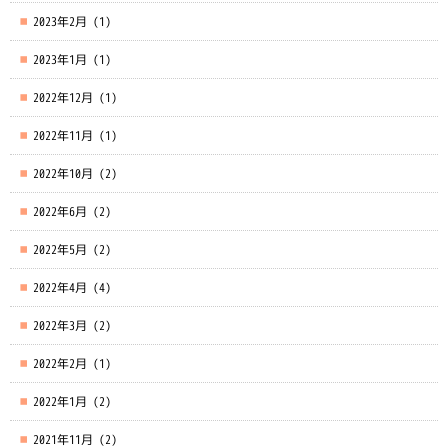
2023年2月
(1)
2023年1月
(1)
2022年12月
(1)
2022年11月
(1)
2022年10月
(2)
2022年6月
(2)
2022年5月
(2)
2022年4月
(4)
2022年3月
(2)
2022年2月
(1)
2022年1月
(2)
2021年11月
(2)