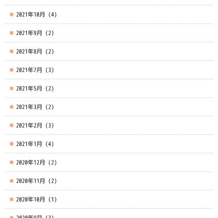
2021年10月
(4)
2021年9月
(2)
2021年8月
(2)
2021年7月
(3)
2021年5月
(2)
2021年3月
(2)
2021年2月
(3)
2021年1月
(4)
2020年12月
(2)
2020年11月
(2)
2020年10月
(1)
2020年9月
(3)