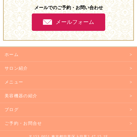
メールでのご予約・お問い合わせ
メールフォーム
ホーム
サロン紹介
メニュー
美容機器の紹介
ブログ
ご予約・お問合せ
〒153-0051 東京都目黒区上目黒2-47-15-1F