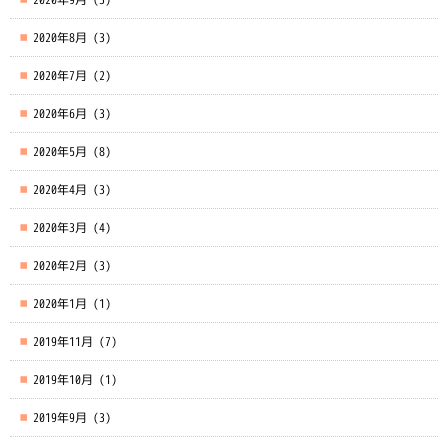
2020年8月
(3)
2020年7月
(2)
2020年6月
(3)
2020年5月
(8)
2020年4月
(3)
2020年3月
(4)
2020年2月
(3)
2020年1月
(1)
2019年11月
(7)
2019年10月
(1)
2019年9月
(3)