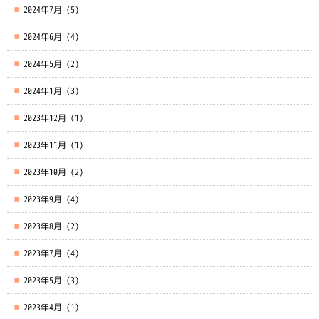
2024年7月
(5)
2024年6月
(4)
2024年5月
(2)
2024年1月
(3)
2023年12月
(1)
2023年11月
(1)
2023年10月
(2)
2023年9月
(4)
2023年8月
(2)
2023年7月
(4)
2023年5月
(3)
2023年4月
(1)