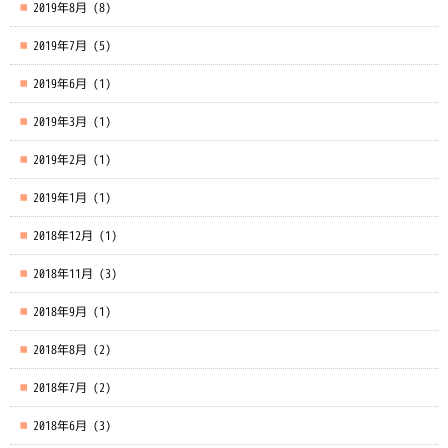
2019年8月
(8)
2019年7月
(5)
2019年6月
(1)
2019年3月
(1)
2019年2月
(1)
2019年1月
(1)
2018年12月
(1)
2018年11月
(3)
2018年9月
(1)
2018年8月
(2)
2018年7月
(2)
2018年6月
(3)