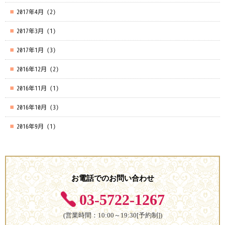
2017年4月
(2)
2017年3月
(1)
2017年1月
(3)
2016年12月
(2)
2016年11月
(1)
2016年10月
(3)
2016年9月
(1)
お電話でのお問い合わせ
03-5722-1267
(営業時間：10:00～19:30[予約制])