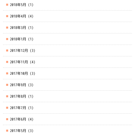
2018年5月
(1)
2018年4月
(4)
2018年3月
(1)
2018年1月
(1)
2017年12月
(3)
2017年11月
(4)
2017年10月
(3)
2017年9月
(3)
2017年8月
(1)
2017年7月
(1)
2017年6月
(4)
2017年5月
(3)