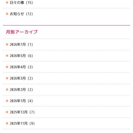
日々の事
(15)
お知らせ
(12)
月別アーカイブ
2026年7月
(1)
2026年5月
(6)
2026年4月
(3)
2026年3月
(2)
2026年2月
(2)
2026年1月
(4)
2025年12月
(7)
2025年11月
(9)