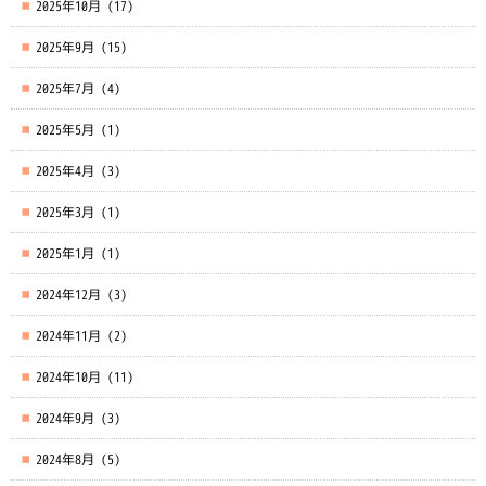
2025年10月
(17)
2025年9月
(15)
2025年7月
(4)
2025年5月
(1)
2025年4月
(3)
2025年3月
(1)
2025年1月
(1)
2024年12月
(3)
2024年11月
(2)
2024年10月
(11)
2024年9月
(3)
2024年8月
(5)