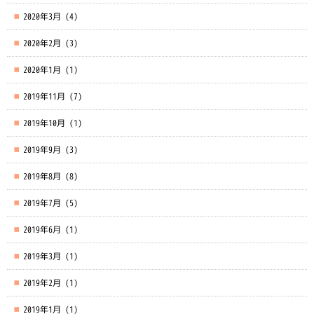
2020年3月
(4)
2020年2月
(3)
2020年1月
(1)
2019年11月
(7)
2019年10月
(1)
2019年9月
(3)
2019年8月
(8)
2019年7月
(5)
2019年6月
(1)
2019年3月
(1)
2019年2月
(1)
2019年1月
(1)