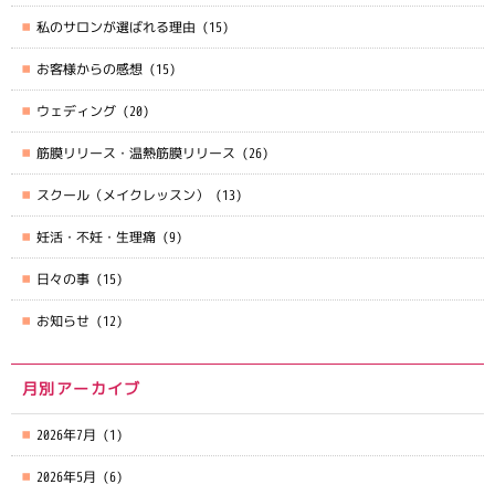
私のサロンが選ばれる理由
(15)
お客様からの感想
(15)
ウェディング
(20)
筋膜リリース・温熱筋膜リリース
(26)
スクール（メイクレッスン）
(13)
妊活・不妊・生理痛
(9)
日々の事
(15)
お知らせ
(12)
月別アーカイブ
2026年7月
(1)
2026年5月
(6)