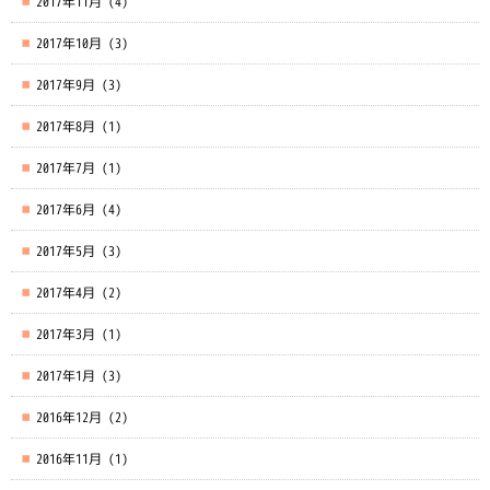
2017年11月
(4)
2017年10月
(3)
2017年9月
(3)
2017年8月
(1)
2017年7月
(1)
2017年6月
(4)
2017年5月
(3)
2017年4月
(2)
2017年3月
(1)
2017年1月
(3)
2016年12月
(2)
2016年11月
(1)