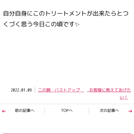
自分自身にこのトリートメントが出来たらとつ
くづく思う今日この頃です✨
2022.01.09
二の腕・バストアップ
,
お客様に教えてあげた
い！
前の記事へ
TOPへ
次の記事へ