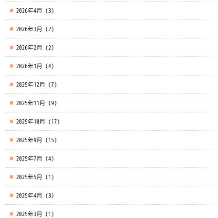
2026年4月
(3)
2026年3月
(2)
2026年2月
(2)
2026年1月
(4)
2025年12月
(7)
2025年11月
(9)
2025年10月
(17)
2025年9月
(15)
2025年7月
(4)
2025年5月
(1)
2025年4月
(3)
2025年3月
(1)