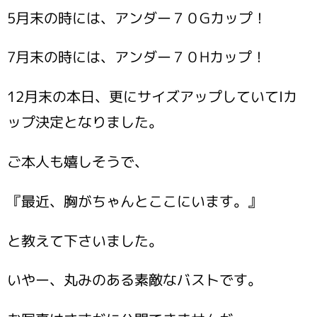
5月末の時には、アンダー７０Gカップ！
7月末の時には、アンダー７０Hカップ！
12月末の本日、更にサイズアップしていてIカ
ップ決定となりました。
ご本人も嬉しそうで、
『最近、胸がちゃんとここにいます。』
と教えて下さいました。
いやー、丸みのある素敵なバストです。