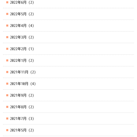
2022年6月
(2)
2022年5月
(2)
2022年4月
(4)
2022年3月
(2)
2022年2月
(1)
2022年1月
(2)
2021年11月
(2)
2021年10月
(4)
2021年9月
(2)
2021年8月
(2)
2021年7月
(3)
2021年5月
(2)