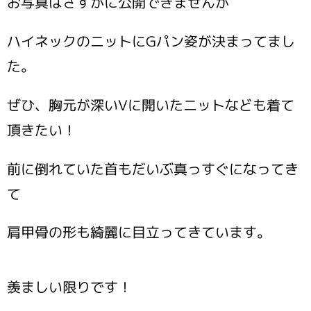
お写真はさすがに公開できませんが
ハイネックのニットにGパン姿が決まってまし
た。
ぜひ、胸元が深いVに開いたニットなども着て
頂きたい！
前に倒れていた首もだいぶ真っすぐになってき
て
肩甲骨の形も綺麗に目立ってきています。
羨ましい限りです！