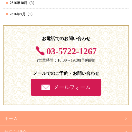
2016年10月
(3)
2016年9月
(1)
お電話でのお問い合わせ
03-5722-1267
(営業時間：10:00～19:30[予約制])
メールでのご予約・お問い合わせ
メールフォーム
ホーム
サロン紹介