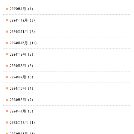
2025年1月
(1)
2024年12月
(3)
2024年11月
(2)
2024年10月
(11)
2024年9月
(3)
2024年8月
(5)
2024年7月
(5)
2024年6月
(4)
2024年5月
(2)
2024年1月
(3)
2023年12月
(1)
2023年11月
(1)