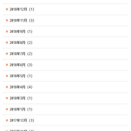
2018年12月
(1)
2018年11月
(3)
2018年9月
(1)
2018年8月
(2)
2018年7月
(2)
2018年6月
(3)
2018年5月
(1)
2018年4月
(4)
2018年3月
(1)
2018年1月
(1)
2017年12月
(3)