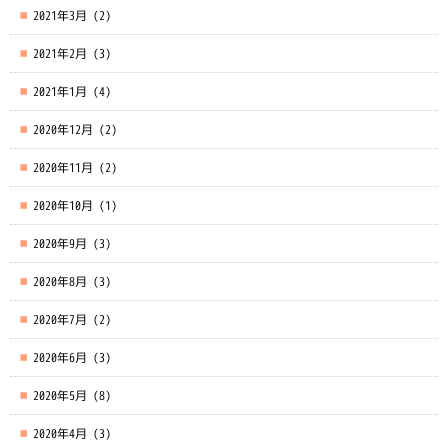
2021年3月
(2)
2021年2月
(3)
2021年1月
(4)
2020年12月
(2)
2020年11月
(2)
2020年10月
(1)
2020年9月
(3)
2020年8月
(3)
2020年7月
(2)
2020年6月
(3)
2020年5月
(8)
2020年4月
(3)