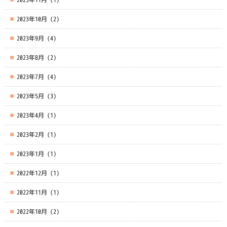
2023年10月
(2)
2023年9月
(4)
2023年8月
(2)
2023年7月
(4)
2023年5月
(3)
2023年4月
(1)
2023年2月
(1)
2023年1月
(1)
2022年12月
(1)
2022年11月
(1)
2022年10月
(2)