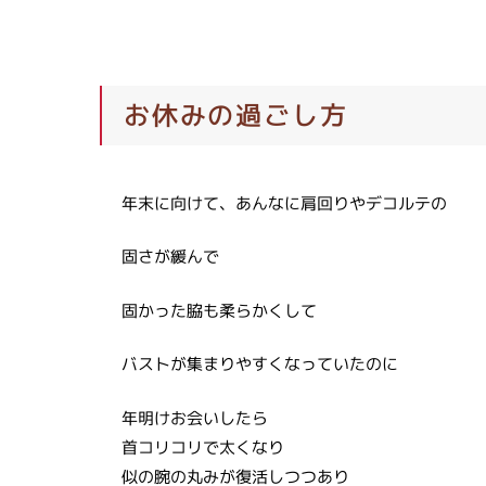
お休みの過ごし方
年末に向けて、あんなに肩回りやデコルテの
固さが緩んで
固かった脇も柔らかくして
バストが集まりやすくなっていたのに
年明けお会いしたら
首コリコリで太くなり
似の腕の丸みが復活しつつあり