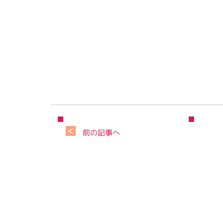
前の記事へ