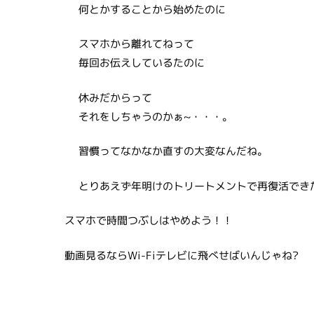
何とかすることから始めたのに
スマホから離れてねって
毎回お伝えしているたのに
休みだからって
それをしちゃうのかぁ~・・・。
習慣ってなかなか直すの大変なんだね。
とりあえず年明けのトリートメントで再復活でき
スマホで時間つぶしはやめよう！！
動画見るならWi-Fiテレビに飛べせばいんじゃね?