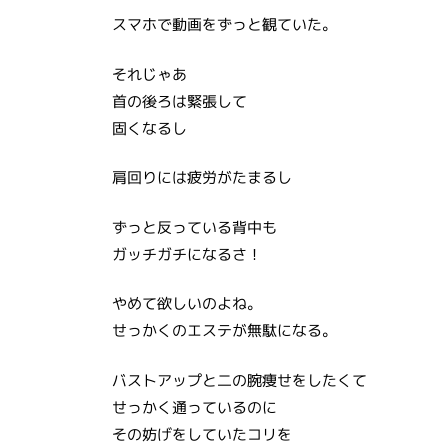
スマホで動画をずっと観ていた。
それじゃあ
首の後ろは緊張して
固くなるし
肩回りには疲労がたまるし
ずっと反っている背中も
ガッチガチになるさ！
やめて欲しいのよね。
せっかくのエステが無駄になる。
バストアップと二の腕痩せをしたくて
せっかく通っているのに
その妨げをしていたコリを