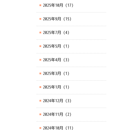
2025年10月
(17)
2025年9月
(15)
2025年7月
(4)
2025年5月
(1)
2025年4月
(3)
2025年3月
(1)
2025年1月
(1)
2024年12月
(3)
2024年11月
(2)
2024年10月
(11)