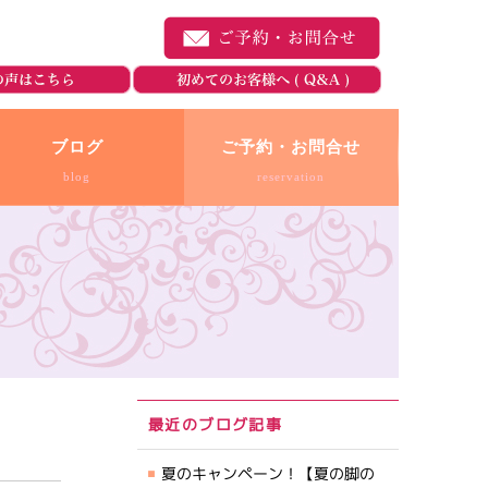
ブログ
ご予約・お問合せ
blog
reservation
最近のブログ記事
夏のキャンペーン！【夏の脚の