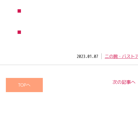
2023.01.07
二の腕・バスト
次の記事へ
TOPへ