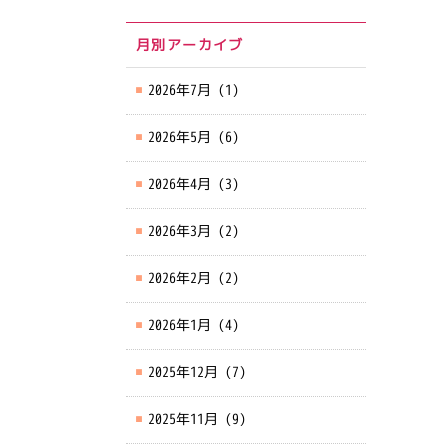
月別アーカイブ
2026年7月
(1)
2026年5月
(6)
2026年4月
(3)
2026年3月
(2)
2026年2月
(2)
2026年1月
(4)
2025年12月
(7)
2025年11月
(9)