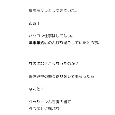
肩もモリっとしてきていた。
あぁ！
パソコン仕事はしてない。
年末年始はのんびり過ごしていたとの事。
なのになぜこうなったのか？
お休み中の振り返りをしてもらったら
なんと！
クッションんを胸の当て
うつ伏せに転がり