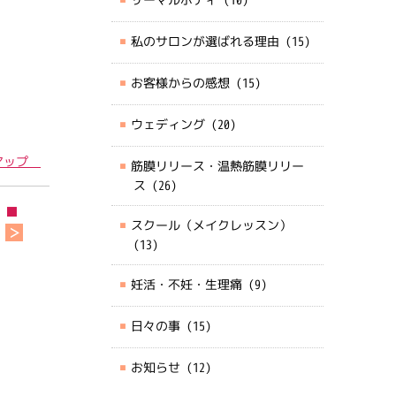
私のサロンが選ばれる理由
(15)
お客様からの感想
(15)
ウェディング
(20)
アップ
筋膜リリース・温熱筋膜リリー
ス
(26)
スクール（メイクレッスン）
(13)
妊活・不妊・生理痛
(9)
日々の事
(15)
お知らせ
(12)