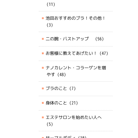
(11)
池田おすすめのブラ！その他！
(3)
二の腕・バストアップ
(56)
お客様に教えてあげたい！
(47)
ナノカレント・コラーゲンを増
やす
(48)
ブラのこと
(7)
身体のこと
(21)
エステサロンを始めたい人へ
(5)
サーマルボディ
(10)